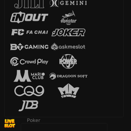
Poker