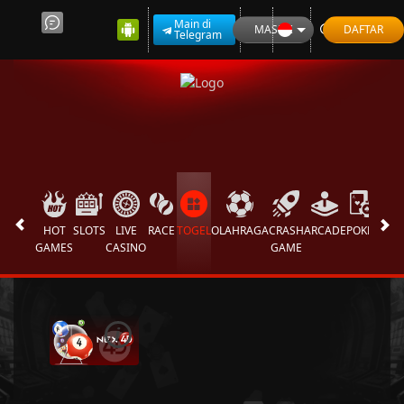
Main di
MASUK
DAFTAR
Telegram
HOT
SLOTS
LIVE
RACE
TOGEL
OLAHRAGA
CRASH
ARCADE
POKER
E
GAMES
CASINO
GAME
SPO
i