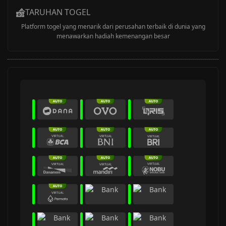
TARUHAN TOGEL
Platform togel yang menarik dari perusahan terbaik di dunia yang
menawarkan hadiah kemenangan besar