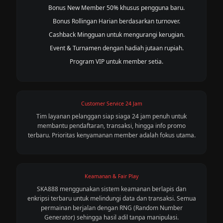
Bonus New Member 50% khusus pengguna baru.
Bonus Rollingan Harian berdasarkan turnover.
Cashback Mingguan untuk mengurangi kerugian.
Event & Turnamen dengan hadiah jutaan rupiah.
Program VIP untuk member setia.
Customer Service 24 Jam
Tim layanan pelanggan siap siaga 24 jam penuh untuk
membantu pendaftaran, transaksi, hingga info promo
terbaru. Prioritas kenyamanan member adalah fokus utama.
Keamanan & Fair Play
SKA888 menggunakan sistem keamanan berlapis dan
enkripsi terbaru untuk melindungi data dan transaksi. Semua
permainan berjalan dengan RNG (Random Number
Generator) sehingga hasil adil tanpa manipulasi.