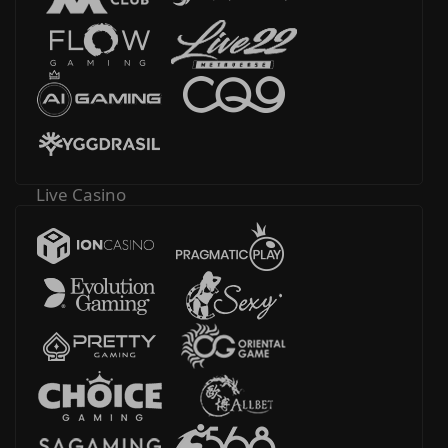
Live Casino