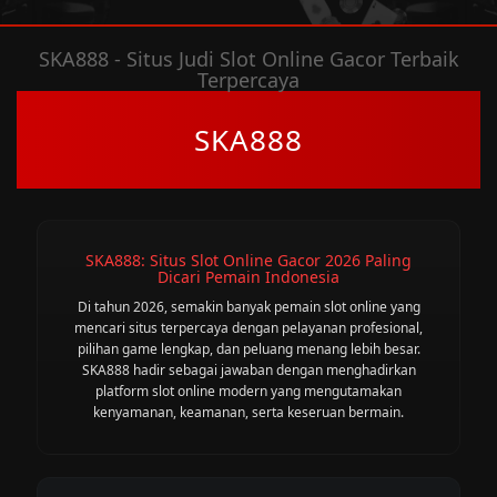
SKA888 - Situs Judi Slot Online Gacor Terbaik
Terpercaya
SKA888
SKA888: Situs Slot Online Gacor 2026 Paling
Dicari Pemain Indonesia
Di tahun 2026, semakin banyak pemain slot online yang
mencari situs terpercaya dengan pelayanan profesional,
pilihan game lengkap, dan peluang menang lebih besar.
SKA888 hadir sebagai jawaban dengan menghadirkan
platform slot online modern yang mengutamakan
kenyamanan, keamanan, serta keseruan bermain.