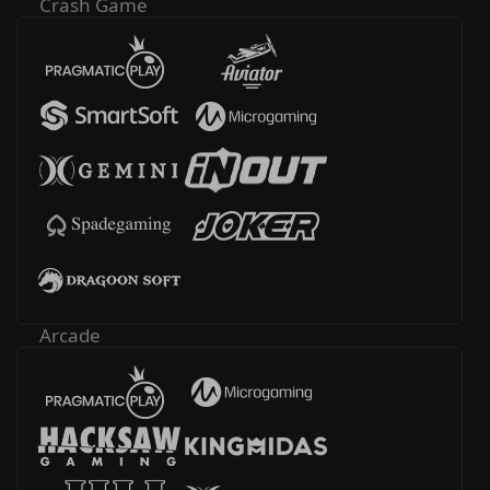
Crash Game
Arcade