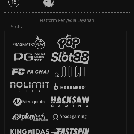
Platform Penyedia Layanan
Slots