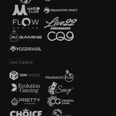
Live Casino