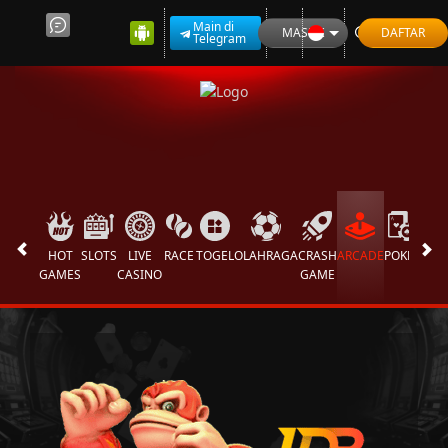
Main di
MASUK
DAFTAR
Telegram
HOT
SLOTS
LIVE
RACE
TOGEL
OLAHRAGA
CRASH
ARCADE
POKER
E
GAMES
CASINO
GAME
SPO