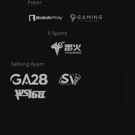
Poker
E-Sports
Sabung Ayam