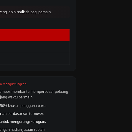
g lebih realistis bagi pemain.
mo Menguntungkan
member, membantu memperbesar peluang
ang waktu bermain.
0% khusus pengguna baru.
rian berdasarkan turnover.
untuk mengurangi kerugian.
ngan hadiah jutaan rupiah.