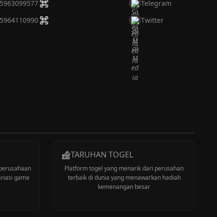
5963099577
Telegram
5964110990
Twitter
TARUHAN TOGEL
-perusahaan
Platform togel yang menarik dari perusahan
ariasi game
terbaik di dunia yang menawarkan hadiah
kemenangan besar