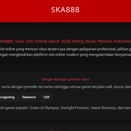
SKA888
KA888: Situs Slot Online Gacor 2026 Paling Dicari Pemain Indones
ot online yang mencari situs terpercaya dengan pelayanan profesional, piliha
dengan menghadirkan platform slot online modern yang mengutamakan kenyaman
Dengan dukungan provider resmi
 sama dengan provider ternama sehingga semua game berjalan adil, lancar, dan
crogaming
Habanero
CQ9
oh game populer: Gates of Olympus, Starlight Princess, Sweet Bonanza, dan lain-