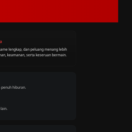
ia
n game lengkap, dan peluang menang lebih
an, keamanan, serta keseruan bermain.
 penuh hiburan.
lain.