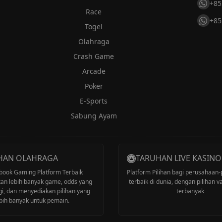
+85
Race
+85
Togel
Olahraga
Crash Game
Arcade
Poker
E-Sports
Sabung Ayam
HAN OLAHRAGA
TARUHAN LIVE KASINO
book Gaming Platform Terbaik
Platform Pilihan bagi perusahaan
n lebih banyak game, odds yang
terbaik di dunia, dengan pilihan v
ggi, dan menyediakan pilihan yang
terbanyak
bih banyak untuk pemain.