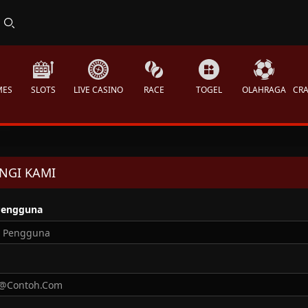
MES
SLOTS
LIVE CASINO
RACE
TOGEL
OLAHRAGA
CR
NGI KAMI
engguna