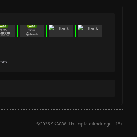
oses
©2026 SKA888. Hak cipta dilindungi | 18+