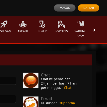
MASUK
DAFTAR
ASH GAME
ARCADE
POKER
E-SPORTS
SABUNG
PROMOSI
AYAM
Chat
Chat ke penasihat
24 jam per hari, 7 hari
per minggu. -
Chat
Email
Dukungan:
support@