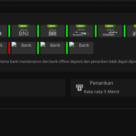
elama bank maintenance dan bank offline deposit dan penarikan tidak dapat dipr
Penarikan
Rata-rata 5 Menit