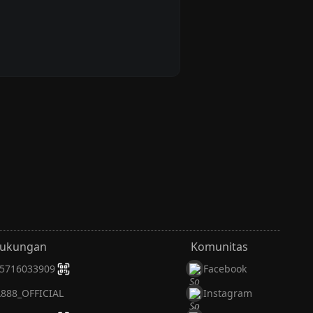
ukungan
Komunitas
5716033909
Facebook
888_OFFICIAL
Instagram