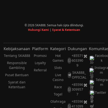
© 2026 SKA888. Semua hak cipta dilindungi.
Hubungi Kami
|
Syarat & Ketentuan
Kebijaksanaan
Platform
Kategori
Dukungan
Komunita
Tentang SKA888
Promosi
Hot
+85571
Facebo
Games
603390
k
Responsible
Loyalty
9
Gambling
Slots
Instagr
Referral
SKA888_
m
Pusat Bantuan
Live
OFFICIAL
Casino
Telegra
Syarat dan
+85596
m
Ketentuan
Race
309957
Twitter
Togel
7
Olahraga
+85596
411099