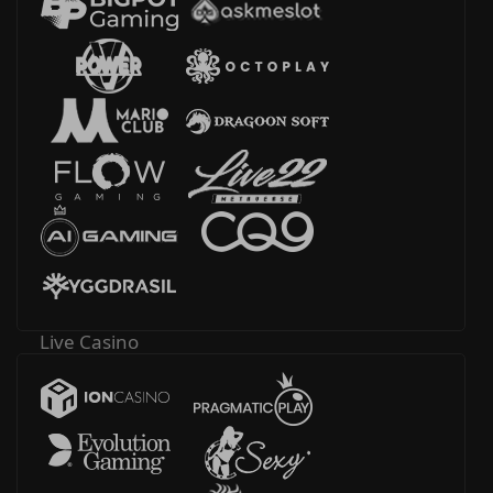
Live Casino