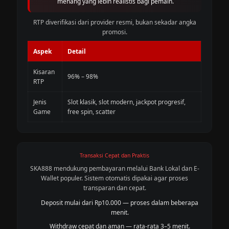
menang yang lebih realistis bagi pemain.
RTP diverifikasi dari provider resmi, bukan sekadar angka
promosi.
Aspek
Detail
Kisaran
96% – 98%
RTP
Jenis
Slot klasik, slot modern, jackpot progresif,
Game
free spin, scatter
Transaksi Cepat dan Praktis
SKA888 mendukung pembayaran melalui Bank Lokal dan E-
Wallet populer. Sistem otomatis dipakai agar proses
transparan dan cepat.
Deposit mulai dari Rp10.000 — proses dalam beberapa
menit.
Withdraw cepat dan aman — rata-rata 3–5 menit.