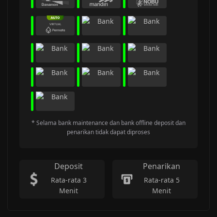
* Selama bank maintenance dan bank offline deposit dan
penarikan tidak dapat diproses
Deposit
Penarikan
Rata-rata 3
Rata-rata 5
Menit
Menit