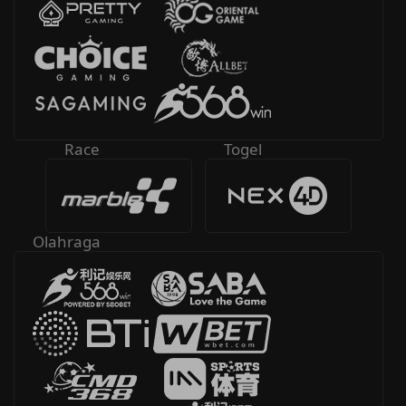
Race
Togel
Olahraga