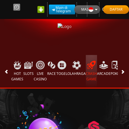
Main di
MASUK
DAFTAR
Telegram
HOT
SLOTS
LIVE
RACE
TOGEL
OLAHRAGA
CRASH
ARCADE
POKER
E
GAMES
CASINO
GAME
SPO