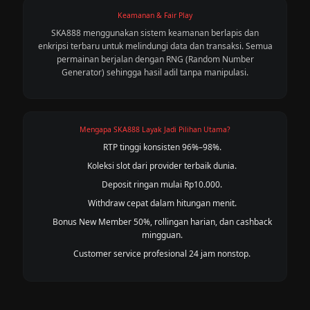
Keamanan & Fair Play
SKA888 menggunakan sistem keamanan berlapis dan
enkripsi terbaru untuk melindungi data dan transaksi. Semua
permainan berjalan dengan RNG (Random Number
Generator) sehingga hasil adil tanpa manipulasi.
Mengapa SKA888 Layak Jadi Pilihan Utama?
RTP tinggi konsisten 96%–98%.
Koleksi slot dari provider terbaik dunia.
Deposit ringan mulai Rp10.000.
Withdraw cepat dalam hitungan menit.
Bonus New Member 50%, rollingan harian, dan cashback
mingguan.
Customer service profesional 24 jam nonstop.