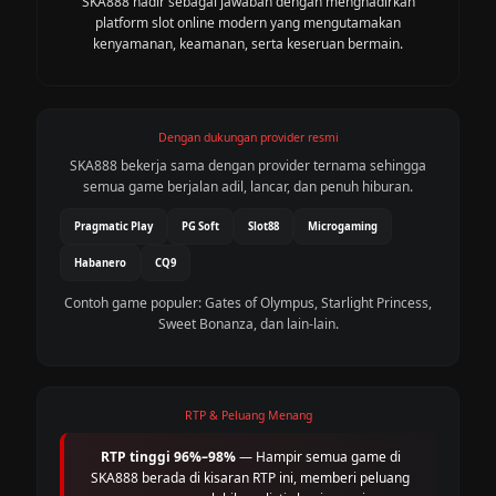
SKA888 hadir sebagai jawaban dengan menghadirkan
platform slot online modern yang mengutamakan
kenyamanan, keamanan, serta keseruan bermain.
Dengan dukungan provider resmi
SKA888 bekerja sama dengan provider ternama sehingga
semua game berjalan adil, lancar, dan penuh hiburan.
Pragmatic Play
PG Soft
Slot88
Microgaming
Habanero
CQ9
Contoh game populer: Gates of Olympus, Starlight Princess,
Sweet Bonanza, dan lain-lain.
RTP & Peluang Menang
RTP tinggi 96%–98%
— Hampir semua game di
SKA888 berada di kisaran RTP ini, memberi peluang