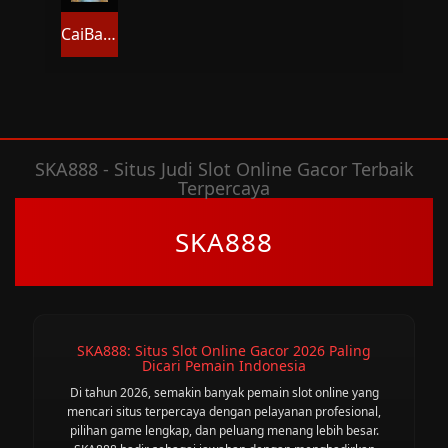
CaiBalaoCappadocia
SKA888 - Situs Judi Slot Online Gacor Terbaik
Terpercaya
SKA888
SKA888: Situs Slot Online Gacor 2026 Paling
Dicari Pemain Indonesia
Di tahun 2026, semakin banyak pemain slot online yang
mencari situs terpercaya dengan pelayanan profesional,
pilihan game lengkap, dan peluang menang lebih besar.