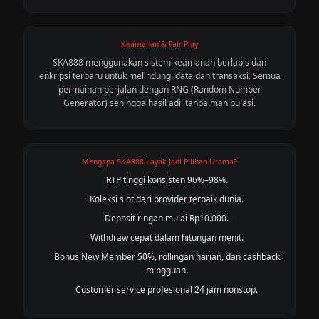
Keamanan & Fair Play
SKA888 menggunakan sistem keamanan berlapis dan
enkripsi terbaru untuk melindungi data dan transaksi. Semua
permainan berjalan dengan RNG (Random Number
Generator) sehingga hasil adil tanpa manipulasi.
Mengapa SKA888 Layak Jadi Pilihan Utama?
RTP tinggi konsisten 96%–98%.
Koleksi slot dari provider terbaik dunia.
Deposit ringan mulai Rp10.000.
Withdraw cepat dalam hitungan menit.
Bonus New Member 50%, rollingan harian, dan cashback
mingguan.
Customer service profesional 24 jam nonstop.