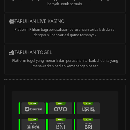
banyak untuk pemain.
TARUHAN LIVE KASINO
Platform Pilihan bagi perusahaan-perusahaan terbaik di dunia,
dengan pilihan variasi game terbanyak
TARUHAN TOGEL
Platform togel yang menarik dari perusahan terbaik di dunia yang
menawarkan hadiah kemenangan besar