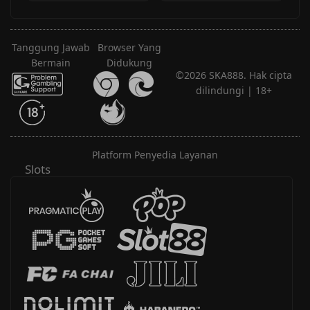
Tanggung Jawab
Browser Yang
Bermain
Didukung
©2026 SKA888. Hak cipta
dilindungi | 18+
Platform Penyedia Layanan
Slots