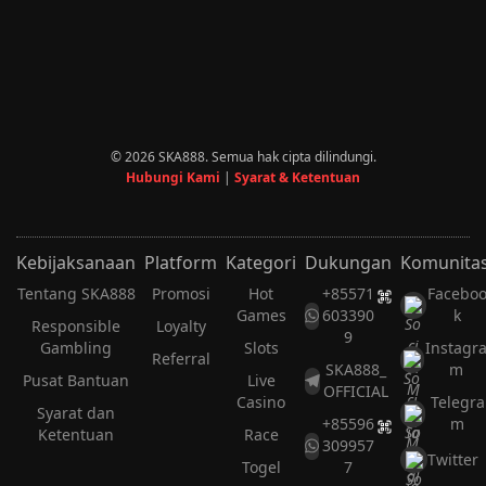
© 2026 SKA888. Semua hak cipta dilindungi.
Hubungi Kami
|
Syarat & Ketentuan
Kebijaksanaan
Platform
Kategori
Dukungan
Komunita
Tentang SKA888
Promosi
Hot
+85571
Facebo
Games
603390
k
Responsible
Loyalty
9
Gambling
Slots
Instagr
Referral
SKA888_
m
Pusat Bantuan
Live
OFFICIAL
Casino
Telegra
Syarat dan
+85596
m
Ketentuan
Race
309957
Twitter
Togel
7