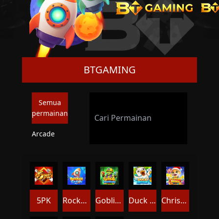
BTGAMING
Semua
permainan
Arcade
5PK
Rocket Crash
Goblin Treasure
Duck River
Christmas Mines