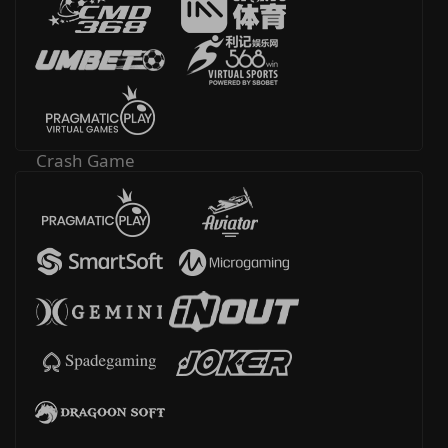
Crash Game