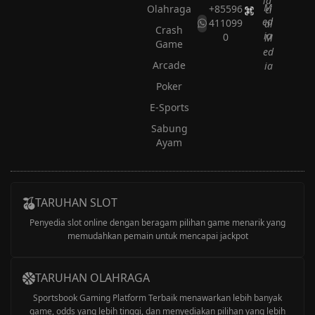
Olahraga
+85596
411099
Crash
0
Game
Arcade
Poker
E-Sports
Sabung
Ayam
TARUHAN SLOT
Penyedia slot online dengan beragam pilihan game menarik yang
memudahkan pemain untuk mencapai jackpot
TARUHAN OLAHRAGA
Sportsbook Gaming Platform Terbaik menawarkan lebih banyak
game, odds yang lebih tinggi, dan menyediakan pilihan yang lebih