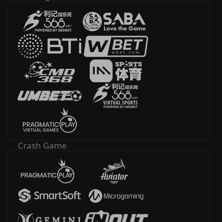
Crash Game