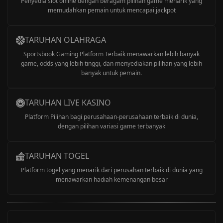
Penyedia slot online dengan beragam pilihan game menarik yang
memudahkan pemain untuk mencapai jackpot
TARUHAN OLAHRAGA
Sportsbook Gaming Platform Terbaik menawarkan lebih banyak
game, odds yang lebih tinggi, dan menyediakan pilihan yang lebih
banyak untuk pemain.
TARUHAN LIVE KASINO
Platform Pilihan bagi perusahaan-perusahaan terbaik di dunia,
dengan pilihan variasi game terbanyak
TARUHAN TOGEL
Platform togel yang menarik dari perusahan terbaik di dunia yang
menawarkan hadiah kemenangan besar