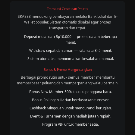
Transaksi Cepat dan Praktis
SKA888 mendukung pembayaran melalui Bank Lokal dan E-
Wallet populer. Sistem otomatis dipakai agar proses
transparan dan cepat.
Deposit mulai dari Rp10.000 — proses dalam beberapa
menit.
Withdraw cepat dan aman — rata-rata 3–5 menit.
Sistem otomatis: meminimalkan kesalahan manual.
Bonus & Promo Menguntungkan
Berbagai promo rutin untuk semua member, membantu
memperbesar peluang dan memperpanjang waktu bermain.
Bonus New Member 50% khusus pengguna baru.
Bonus Rollingan Harian berdasarkan turnover.
Cashback Mingguan untuk mengurangi kerugian.
Event & Turnamen dengan hadiah jutaan rupiah.
Program VIP untuk member setia.