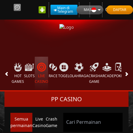
Main di
MASUK
DAFTAR
Telegram
HOT
SLOTS
LIVE
RACE
TOGEL
OLAHRAGA
CRASH
ARCADE
POKER
E
GAMES
CASINO
GAME
SPO
PP CASINO
Semua
Live
Crash
permainan
Casino
Game