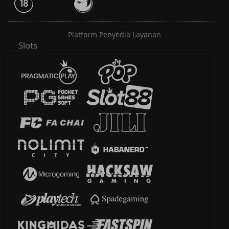
Platform Penyedia Layanan
Slots