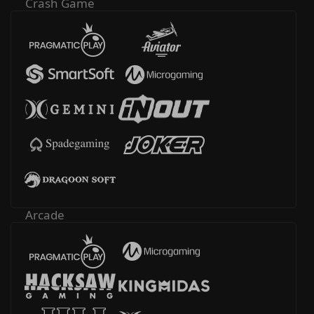
Crash Game
Arcade