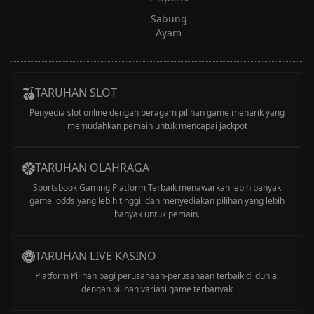
Sabung
Ayam
TARUHAN SLOT
Penyedia slot online dengan beragam pilihan game menarik yang
memudahkan pemain untuk mencapai jackpot
TARUHAN OLAHRAGA
Sportsbook Gaming Platform Terbaik menawarkan lebih banyak
game, odds yang lebih tinggi, dan menyediakan pilihan yang lebih
banyak untuk pemain.
TARUHAN LIVE KASINO
Platform Pilihan bagi perusahaan-perusahaan terbaik di dunia,
dengan pilihan variasi game terbanyak